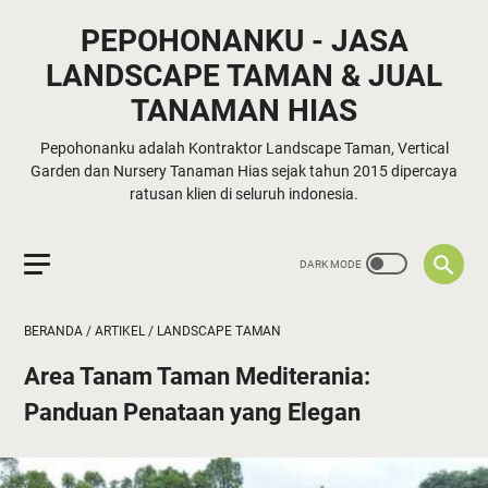
PEPOHONANKU - JASA
LANDSCAPE TAMAN & JUAL
TANAMAN HIAS
Pepohonanku adalah Kontraktor Landscape Taman, Vertical
Garden dan Nursery Tanaman Hias sejak tahun 2015 dipercaya
ratusan klien di seluruh indonesia.
BERANDA
/
ARTIKEL
/
LANDSCAPE TAMAN
Area Tanam Taman Mediterania:
Panduan Penataan yang Elegan