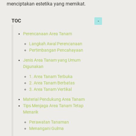
menciptakan estetika yang memikat.
TOC
Perencanaan Area Tanam
Langkah Awal Perencanaan
Pertimbangan Pencahayaan
Jenis Area Tanam yang Umum
Digunakan
1. Area Tanam Terbuka
2. Area Tanam Berbatas
3. Area Tanam Vertikal
Material Pendukung Area Tanam
Tips Menjaga Area Tanam Tetap
Menarik
Perawatan Tanaman
Menangani Gulma