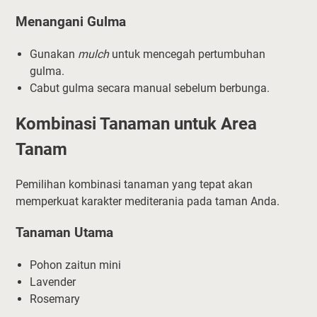
Menangani Gulma
Gunakan
mulch
untuk mencegah pertumbuhan
gulma.
Cabut gulma secara manual sebelum berbunga.
Kombinasi Tanaman untuk Area
Tanam
Pemilihan kombinasi tanaman yang tepat akan
memperkuat karakter mediterania pada taman Anda.
Tanaman Utama
Pohon zaitun mini
Lavender
Rosemary