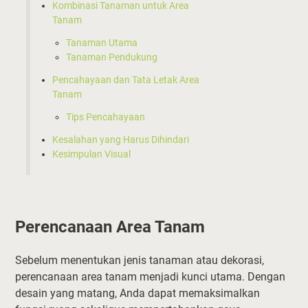
Kombinasi Tanaman untuk Area
Tanam
Tanaman Utama
Tanaman Pendukung
Pencahayaan dan Tata Letak Area
Tanam
Tips Pencahayaan
Kesalahan yang Harus Dihindari
Kesimpulan Visual
Perencanaan Area Tanam
Sebelum menentukan jenis tanaman atau dekorasi,
perencanaan area tanam menjadi kunci utama. Dengan
desain yang matang, Anda dapat memaksimalkan