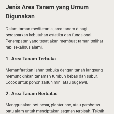
Jenis Area Tanam yang Umum
Digunakan
Dalam taman mediterania, area tanam dibagi
berdasarkan kebutuhan estetika dan fungsional.
Penempatan yang tepat akan membuat taman terlihat
rapi sekaligus alami.
1. Area Tanam Terbuka
Memanfaatkan lahan terbuka dengan tanah langsung
memungkinkan tanaman tumbuh bebas dan subur.
Cocok untuk pohon zaitun mini atau bugenvil.
2. Area Tanam Berbatas
Menggunakan pot besar, planter box, atau pembatas
batu alam untuk menciptakan segmen terpisah. Teknik