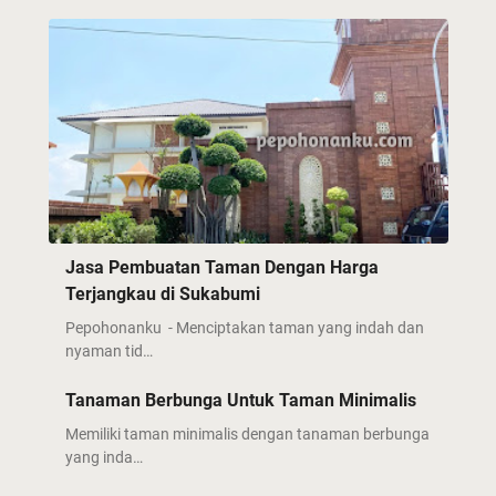
Jasa Pembuatan Taman Dengan Harga
Terjangkau di Sukabumi
Pepohonanku - Menciptakan taman yang indah dan
nyaman tid…
Tanaman Berbunga Untuk Taman Minimalis
Memiliki taman minimalis dengan tanaman berbunga
yang inda…