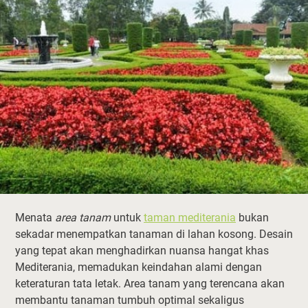
Menata
area tanam
untuk
taman mediterania
bukan
sekadar menempatkan tanaman di lahan kosong. Desain
yang tepat akan menghadirkan nuansa hangat khas
Mediterania, memadukan keindahan alami dengan
keteraturan tata letak. Area tanam yang terencana akan
membantu tanaman tumbuh optimal sekaligus