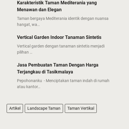
Karakteristik Taman Mediterania yang
Menawan dan Elegan
Taman bergaya Mediterania identik dengan nuansa
hangat, wa…
Vertical Garden Indoor Tanaman Sintetis
Vertical garden dengan tanaman sintetis menjadi
pilihan …
Jasa Pembuatan Taman Dengan Harga
Terjangkau di Tasikmalaya
Pepohonanku - Menciptakan taman indah di rumah
atau kantor…
Artikel
Landscape Taman
Taman Vertikal