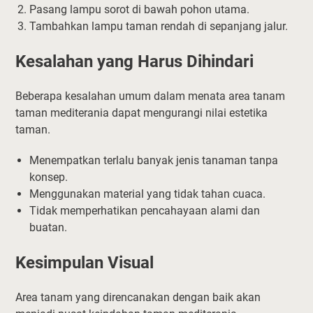
Pasang lampu sorot di bawah pohon utama.
Tambahkan lampu taman rendah di sepanjang jalur.
Kesalahan yang Harus Dihindari
Beberapa kesalahan umum dalam menata area tanam
taman mediterania dapat mengurangi nilai estetika
taman.
Menempatkan terlalu banyak jenis tanaman tanpa
konsep.
Menggunakan material yang tidak tahan cuaca.
Tidak memperhatikan pencahayaan alami dan
buatan.
Kesimpulan Visual
Area tanam yang direncanakan dengan baik akan