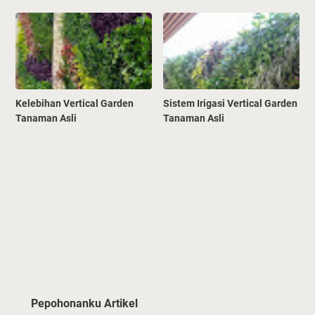
Kelebihan Vertical Garden
Sistem Irigasi Vertical Garden
Tanaman Asli
Tanaman Asli
Pepohonanku Artikel