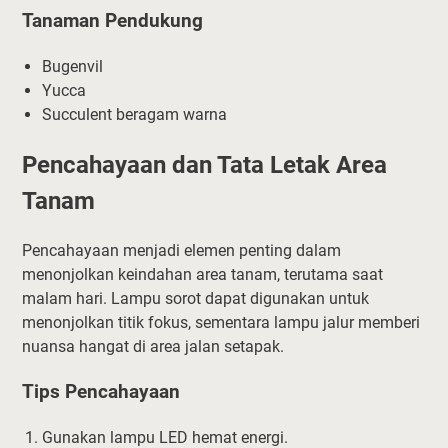
Tanaman Pendukung
Bugenvil
Yucca
Succulent beragam warna
Pencahayaan dan Tata Letak Area
Tanam
Pencahayaan menjadi elemen penting dalam
menonjolkan keindahan area tanam, terutama saat
malam hari. Lampu sorot dapat digunakan untuk
menonjolkan titik fokus, sementara lampu jalur memberi
nuansa hangat di area jalan setapak.
Tips Pencahayaan
Gunakan lampu LED hemat energi.