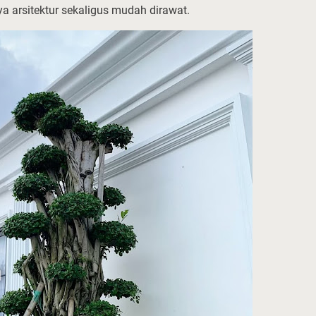
a arsitektur sekaligus mudah dirawat.