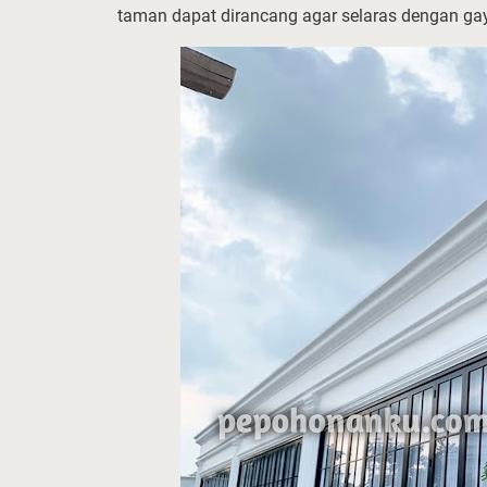
taman dapat dirancang agar selaras dengan gay