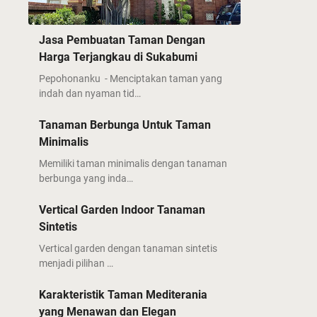
Jasa Pembuatan Taman Dengan
Harga Terjangkau di Sukabumi
Pepohonanku - Menciptakan taman yang
indah dan nyaman tid…
Tanaman Berbunga Untuk Taman
Minimalis
Memiliki taman minimalis dengan tanaman
berbunga yang inda…
Vertical Garden Indoor Tanaman
Sintetis
Vertical garden dengan tanaman sintetis
menjadi pilihan …
Karakteristik Taman Mediterania
yang Menawan dan Elegan