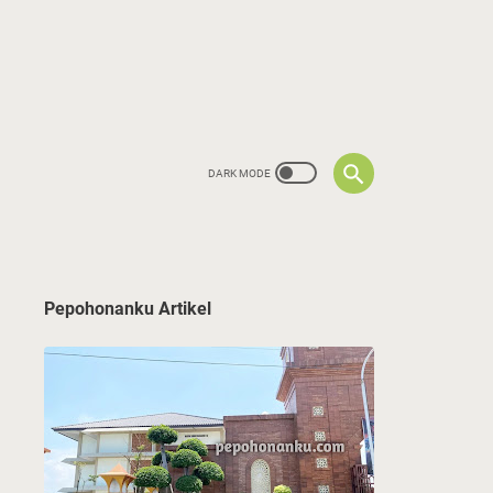
Pepohonanku Artikel