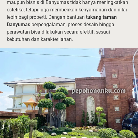
maupun bisnis di Banyumas tidak hanya meningkatkan
estetika, tetapi juga memberikan kenyamanan dan nilai
lebih bagi properti. Dengan bantuan
tukang taman
Banyumas
berpengalaman, proses desain hingga
perawatan bisa dilakukan secara efektif, sesuai
kebutuhan dan karakter lahan.