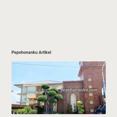
Pepohonanku Artikel