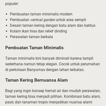
populer:
Pembuatan taman minimalis modern
Pembuatan
vertical garden
untuk area sempit
Desain taman kering dengan batu alam dan kaktus
Kolam ikan hias dan relief dinding
Perawatan taman berkala
Pembuatan Taman Minimalis
Taman minimalis kini banyak diminati karena tampil
sederhana namun tetap elegan. Cocok untuk perumahan
di perkotaan Banyumas dengan lahan terbatas.
Taman Kering Bernuansa Alam
Bagi yang ingin konsep hemat air dan mudah perawatan,
taman kering bisa menjadi pilihan. Kombinasi batu alam,
pasir, dan tanaman tropis menjadikan nuansa alami