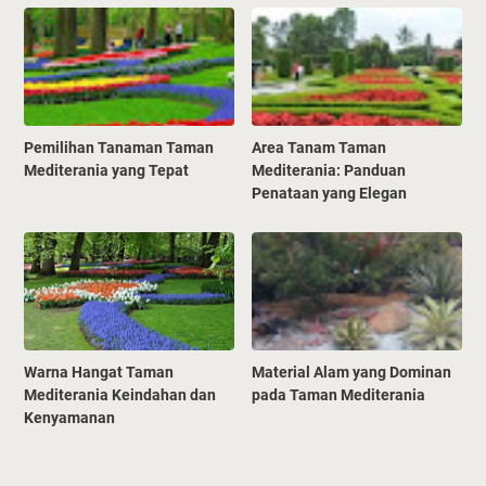
Pemilihan Tanaman Taman
Area Tanam Taman
Mediterania yang Tepat
Mediterania: Panduan
Penataan yang Elegan
Warna Hangat Taman
Material Alam yang Dominan
Mediterania Keindahan dan
pada Taman Mediterania
Kenyamanan