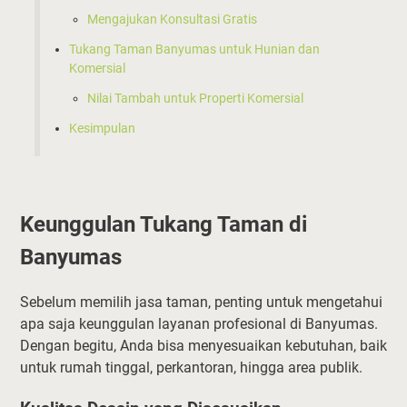
Mengajukan Konsultasi Gratis
Tukang Taman Banyumas untuk Hunian dan
Komersial
Nilai Tambah untuk Properti Komersial
Kesimpulan
Keunggulan Tukang Taman di
Banyumas
Sebelum memilih jasa taman, penting untuk mengetahui
apa saja keunggulan layanan profesional di Banyumas.
Dengan begitu, Anda bisa menyesuaikan kebutuhan, baik
untuk rumah tinggal, perkantoran, hingga area publik.