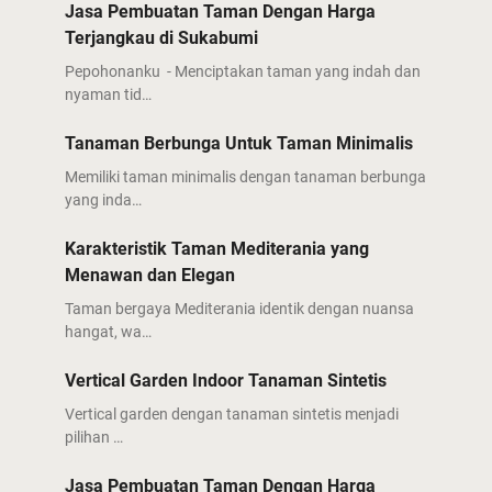
Jasa Pembuatan Taman Dengan Harga
Terjangkau di Sukabumi
Pepohonanku - Menciptakan taman yang indah dan
nyaman tid…
Tanaman Berbunga Untuk Taman Minimalis
Memiliki taman minimalis dengan tanaman berbunga
yang inda…
Karakteristik Taman Mediterania yang
Menawan dan Elegan
Taman bergaya Mediterania identik dengan nuansa
hangat, wa…
Vertical Garden Indoor Tanaman Sintetis
Vertical garden dengan tanaman sintetis menjadi
pilihan …
Jasa Pembuatan Taman Dengan Harga