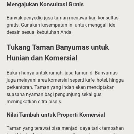
Mengajukan Konsultasi Gratis
Banyak penyedia jasa taman menawarkan konsultasi
gratis. Gunakan kesempatan ini untuk menggali ide
desain sesuai kebutuhan Anda.
Tukang Taman Banyumas untuk
Hunian dan Komersial
Bukan hanya untuk rumah, jasa taman di Banyumas
juga melayani area komersial seperti kafe, hotel, hingga
perkantoran. Taman yang indah akan menciptakan
suasana nyaman bagi pengunjung sekaligus
meningkatkan citra bisnis.
Nilai Tambah untuk Properti Komersial
Taman yang terawat bisa menjadi daya tarik tambahan