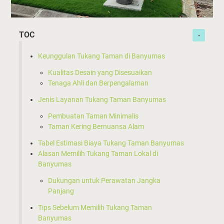
TOC
Keunggulan Tukang Taman di Banyumas
Kualitas Desain yang Disesuaikan
Tenaga Ahli dan Berpengalaman
Jenis Layanan Tukang Taman Banyumas
Pembuatan Taman Minimalis
Taman Kering Bernuansa Alam
Tabel Estimasi Biaya Tukang Taman Banyumas
Alasan Memilih Tukang Taman Lokal di
Banyumas
Dukungan untuk Perawatan Jangka
Panjang
Tips Sebelum Memilih Tukang Taman
Banyumas