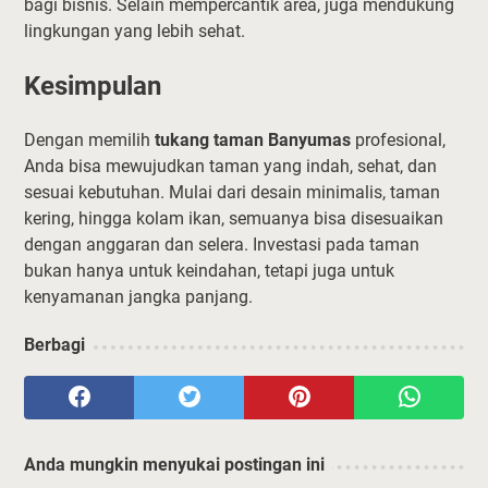
bagi bisnis. Selain mempercantik area, juga mendukung
lingkungan yang lebih sehat.
Kesimpulan
Dengan memilih
tukang taman Banyumas
profesional,
Anda bisa mewujudkan taman yang indah, sehat, dan
sesuai kebutuhan. Mulai dari desain minimalis, taman
kering, hingga kolam ikan, semuanya bisa disesuaikan
dengan anggaran dan selera. Investasi pada taman
bukan hanya untuk keindahan, tetapi juga untuk
kenyamanan jangka panjang.
Berbagi
Anda mungkin menyukai postingan ini