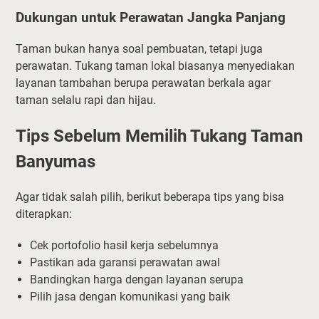
Dukungan untuk Perawatan Jangka Panjang
Taman bukan hanya soal pembuatan, tetapi juga
perawatan. Tukang taman lokal biasanya menyediakan
layanan tambahan berupa perawatan berkala agar
taman selalu rapi dan hijau.
Tips Sebelum Memilih Tukang Taman
Banyumas
Agar tidak salah pilih, berikut beberapa tips yang bisa
diterapkan:
Cek portofolio hasil kerja sebelumnya
Pastikan ada garansi perawatan awal
Bandingkan harga dengan layanan serupa
Pilih jasa dengan komunikasi yang baik