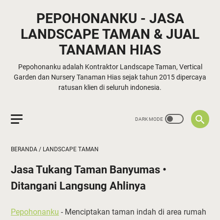
PEPOHONANKU - JASA
LANDSCAPE TAMAN & JUAL
TANAMAN HIAS
Pepohonanku adalah Kontraktor Landscape Taman, Vertical
Garden dan Nursery Tanaman Hias sejak tahun 2015 dipercaya
ratusan klien di seluruh indonesia.
BERANDA
/
LANDSCAPE TAMAN
Jasa Tukang Taman Banyumas •
Ditangani Langsung Ahlinya
Pepohonanku
- Menciptakan taman indah di area rumah