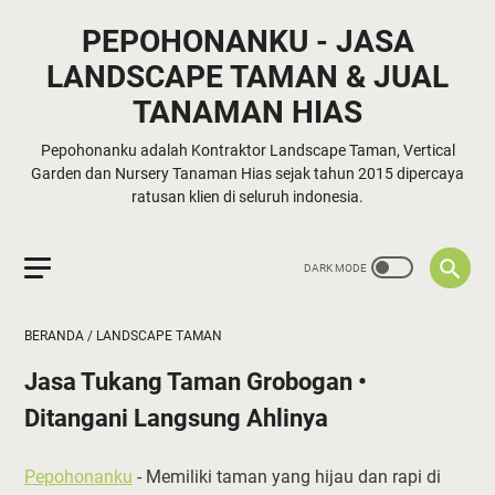
PEPOHONANKU - JASA
LANDSCAPE TAMAN & JUAL
TANAMAN HIAS
Pepohonanku adalah Kontraktor Landscape Taman, Vertical
Garden dan Nursery Tanaman Hias sejak tahun 2015 dipercaya
ratusan klien di seluruh indonesia.
BERANDA
/
LANDSCAPE TAMAN
Jasa Tukang Taman Grobogan •
Ditangani Langsung Ahlinya
Pepohonanku
- Memiliki taman yang hijau dan rapi di