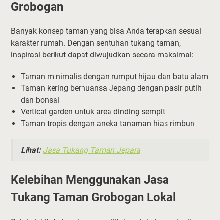
Grobogan
Banyak konsep taman yang bisa Anda terapkan sesuai
karakter rumah. Dengan sentuhan tukang taman,
inspirasi berikut dapat diwujudkan secara maksimal:
Taman minimalis dengan rumput hijau dan batu alam
Taman kering bernuansa Jepang dengan pasir putih
dan bonsai
Vertical garden untuk area dinding sempit
Taman tropis dengan aneka tanaman hias rimbun
Lihat:
Jasa Tukang Taman Jepara
Kelebihan Menggunakan Jasa
Tukang Taman Grobogan Lokal