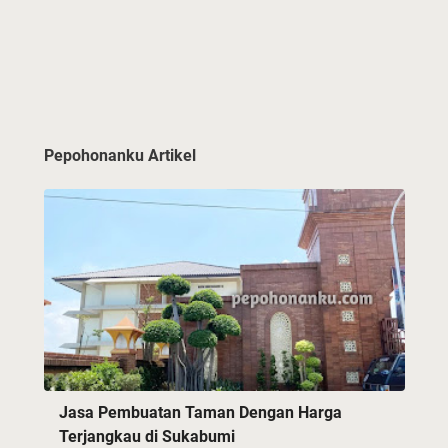
Pepohonanku Artikel
Jasa Pembuatan Taman Dengan Harga
Terjangkau di Sukabumi