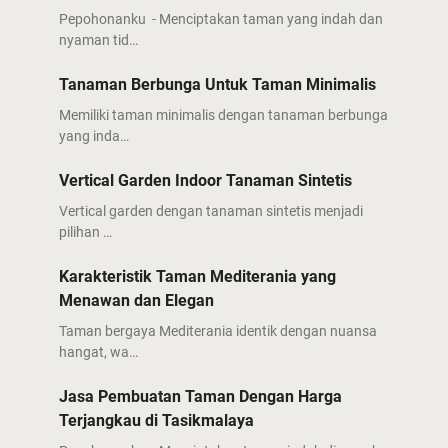
Pepohonanku - Menciptakan taman yang indah dan
nyaman tid…
Tanaman Berbunga Untuk Taman Minimalis
Memiliki taman minimalis dengan tanaman berbunga
yang inda…
Vertical Garden Indoor Tanaman Sintetis
Vertical garden dengan tanaman sintetis menjadi
pilihan …
Karakteristik Taman Mediterania yang
Menawan dan Elegan
Taman bergaya Mediterania identik dengan nuansa
hangat, wa…
Jasa Pembuatan Taman Dengan Harga
Terjangkau di Tasikmalaya