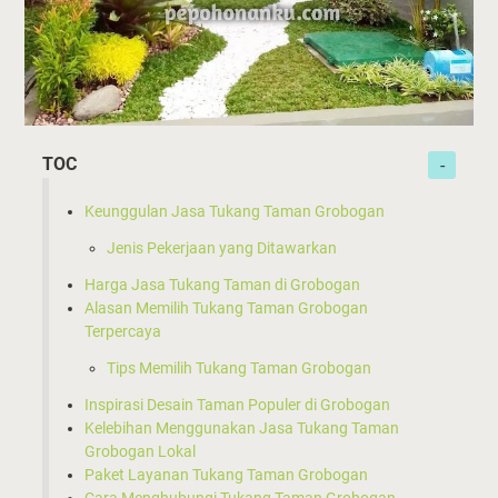
TOC
Keunggulan Jasa Tukang Taman Grobogan
Jenis Pekerjaan yang Ditawarkan
Harga Jasa Tukang Taman di Grobogan
Alasan Memilih Tukang Taman Grobogan
Terpercaya
Tips Memilih Tukang Taman Grobogan
Inspirasi Desain Taman Populer di Grobogan
Kelebihan Menggunakan Jasa Tukang Taman
Grobogan Lokal
Paket Layanan Tukang Taman Grobogan