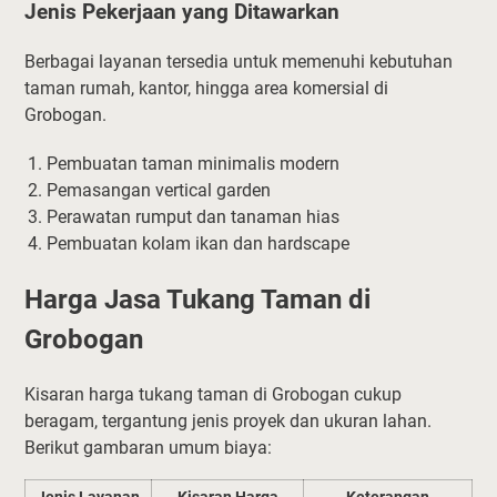
Jenis Pekerjaan yang Ditawarkan
Berbagai layanan tersedia untuk memenuhi kebutuhan
taman rumah, kantor, hingga area komersial di
Grobogan.
Pembuatan taman minimalis modern
Pemasangan vertical garden
Perawatan rumput dan tanaman hias
Pembuatan kolam ikan dan hardscape
Harga Jasa Tukang Taman di
Grobogan
Kisaran harga tukang taman di Grobogan cukup
beragam, tergantung jenis proyek dan ukuran lahan.
Berikut gambaran umum biaya:
Jenis Layanan
Kisaran Harga
Keterangan