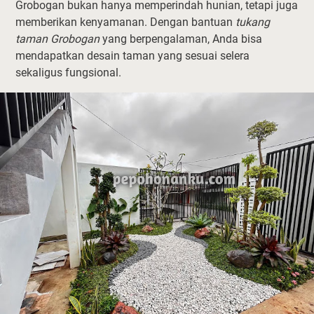
Grobogan bukan hanya memperindah hunian, tetapi juga
memberikan kenyamanan. Dengan bantuan
tukang
taman Grobogan
yang berpengalaman, Anda bisa
mendapatkan desain taman yang sesuai selera
sekaligus fungsional.