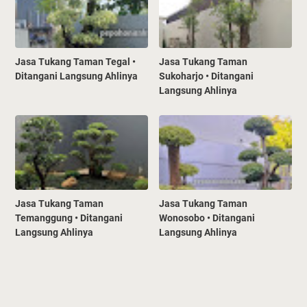
Jasa Tukang Taman Tegal •
Jasa Tukang Taman
Ditangani Langsung Ahlinya
Sukoharjo • Ditangani
Langsung Ahlinya
Jasa Tukang Taman
Jasa Tukang Taman
Temanggung • Ditangani
Wonosobo • Ditangani
Langsung Ahlinya
Langsung Ahlinya