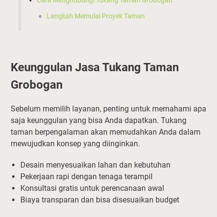
Cara Menghubungi Tukang Taman Grobogan
Langkah Memulai Proyek Taman
Keunggulan Jasa Tukang Taman
Grobogan
Sebelum memilih layanan, penting untuk memahami apa
saja keunggulan yang bisa Anda dapatkan. Tukang
taman berpengalaman akan memudahkan Anda dalam
mewujudkan konsep yang diinginkan.
Desain menyesuaikan lahan dan kebutuhan
Pekerjaan rapi dengan tenaga terampil
Konsultasi gratis untuk perencanaan awal
Biaya transparan dan bisa disesuaikan budget