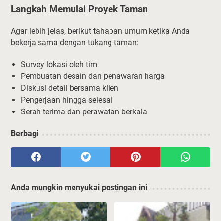
Langkah Memulai Proyek Taman
Agar lebih jelas, berikut tahapan umum ketika Anda
bekerja sama dengan tukang taman:
Survey lokasi oleh tim
Pembuatan desain dan penawaran harga
Diskusi detail bersama klien
Pengerjaan hingga selesai
Serah terima dan perawatan berkala
Berbagi
Anda mungkin menyukai postingan ini