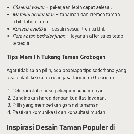
Efisiensi waktu
– pekerjaan lebih cepat selesai.
Material berkualitas
– tanaman dan elemen taman
lebih tahan lama.
Konsep estetika
– desain sesuai tren terkini.
Perawatan berkelanjutan
– layanan after sales tetap
tersedia.
Tips Memilih Tukang Taman Grobogan
Agar tidak salah pilih, ada beberapa tips sederhana yang
bisa diikuti ketika mencari jasa taman di Grobogan:
Cek portofolio hasil pekerjaan sebelumnya.
Bandingkan harga dengan kualitas layanan.
Pilih yang memberikan garansi tanaman.
Pastikan komunikasi dan konsultasi mudah.
Inspirasi Desain Taman Populer di